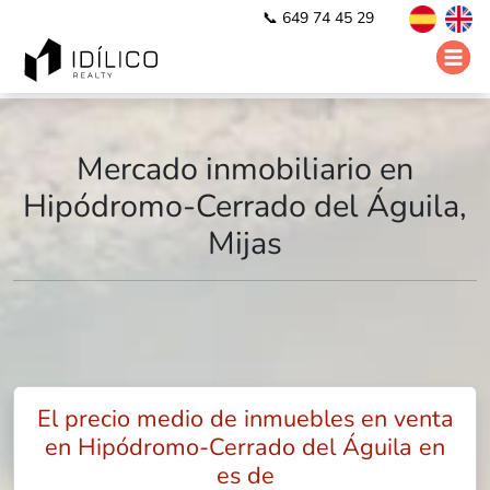
📞 649 74 45 29
Mercado inmobiliario en
Hipódromo-Cerrado del Águila,
Mijas
El precio medio de inmuebles en venta
en Hipódromo-Cerrado del Águila en
es de