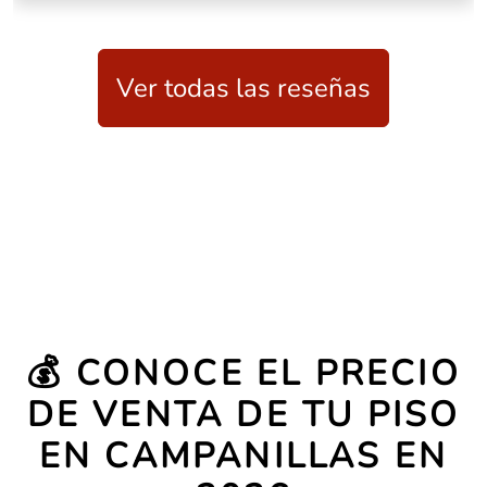
Ver todas las reseñas
💰 CONOCE EL PRECIO
DE VENTA DE TU PISO
EN CAMPANILLAS EN