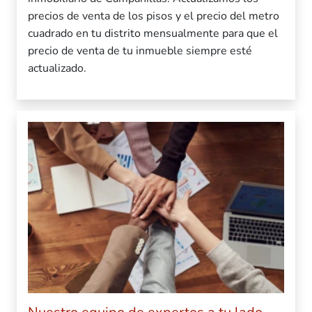
precios de venta de los pisos y el precio del metro
cuadrado en tu distrito mensualmente para que el
precio de venta de tu inmueble siempre esté
actualizado.