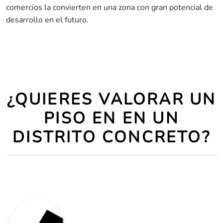
comercios la convierten en una zona con gran potencial de
desarrollo en el futuro.
¿QUIERES VALORAR UN
PISO EN EN UN
DISTRITO CONCRETO?