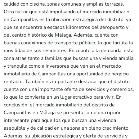
calidad con piscina, zonas comunes y amplias terrazas.
Otro factor que está impulsando el mercado inmobiliario
en Campanillas es la ubicación estratégica del distrito, ya
que se encuentra a escasos kilómetros del aeropuerto y
del centro histórico de Málaga. Además, cuenta con
buenas conexiones de transporte público, lo que facilita la
movilidad de sus residentes. En cuanto a la demanda, esta
zona atrae tanto a familias que buscan una vivienda amplia
y tranquila como a inversores que ven en el mercado
inmobiliario de Campanillas una oportunidad de negocio
rentable. También es importante destacar que el distrito
cuenta con una importante oferta de servicios y comercios,
lo que lo convierte en un lugar atractivo para vivir. En
conclusión, el mercado inmobiliario del distrito de
Campanillas en Málaga se presenta como una opción
interesante para aquellos que buscan una vivienda
asequible y de calidad en una zona en pleno crecimiento.
Además, su ubicación estratégica y oferta de servicios y