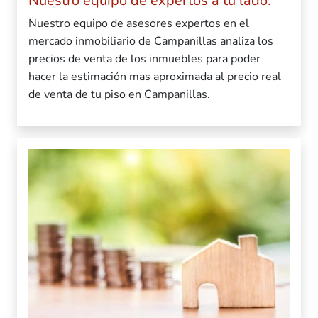
Nuestro equipo de expertos a tu lado.
Nuestro equipo de asesores expertos en el
mercado inmobiliario de Campanillas analiza los
precios de venta de los inmuebles para poder
hacer la estimación mas aproximada al precio real
de venta de tu piso en Campanillas.