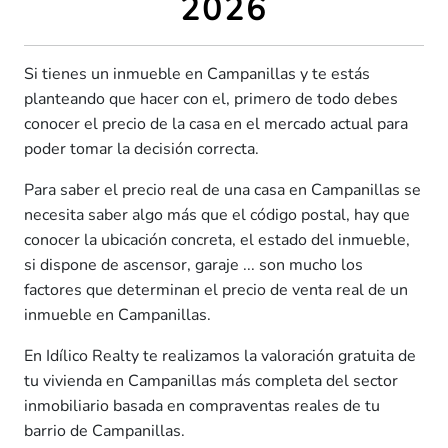
2026
Si tienes un inmueble en Campanillas y te estás
planteando que hacer con el, primero de todo debes
conocer el precio de la casa en el mercado actual para
poder tomar la decisión correcta.
Para saber el precio real de una casa en Campanillas se
necesita saber algo más que el código postal, hay que
conocer la ubicación concreta, el estado del inmueble,
si dispone de ascensor, garaje ... son mucho los
factores que determinan el precio de venta real de un
inmueble en Campanillas.
En Idílico Realty te realizamos la valoración gratuita de
tu vivienda en Campanillas más completa del sector
inmobiliario basada en compraventas reales de tu
barrio de Campanillas.