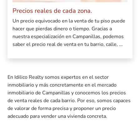
Precios reales de cada zona.
Un precio equivocado en la venta de tu piso puede
hacer que pierdas dinero o tiempo. Gracias a
nuestra especialización en Campanillas, podemos
saber el precio real de venta en tu barrio, calle, ...
En Idilico Realty somos expertos en el sector
inmobiliario y más concretamente en el mercado
inmobiliario de Campanillas y conocemos los precios
de venta reales de cada barrio. Por eso, somos capaces
de valorar de forma precisa y proponer un precio
adecuado para vender una vivienda concreta.