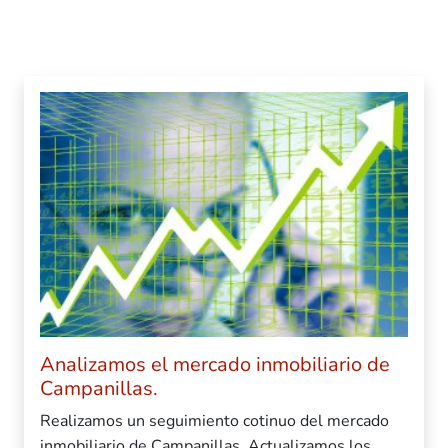
Analizamos el mercado inmobiliario de
Campanillas.
Realizamos un seguimiento cotinuo del mercado
inmobiliario de Campanillas. Actualizamos los