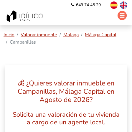
📞 649 74 45 29
Inicio
Valorar inmueble
Málaga
Málaga Capital
Campanillas
💰 ¿Quieres valorar inmueble en
Campanillas, Málaga Capital en
Agosto de 2026?
Solicita una valoración de tu vivienda
a cargo de un agente local.