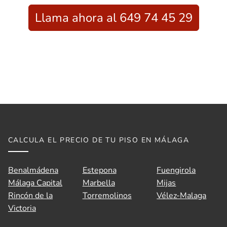
Llama ahora al 649 74 45 29
CALCULA EL PRECIO DE TU PISO EN MÁLAGA
Benalmádena
Estepona
Fuengirola
Málaga Capital
Marbella
Mijas
Rincón de la
Torremolinos
Vélez-Malaga
Victoria