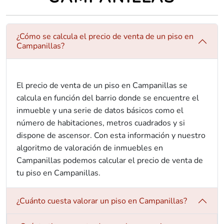
¿Cómo se calcula el precio de venta de un piso en
Campanillas?
El precio de venta de un piso en Campanillas se
calcula en función del barrio donde se encuentre el
inmueble y una serie de datos básicos como el
número de habitaciones, metros cuadrados y si
dispone de ascensor. Con esta información y nuestro
algoritmo de valoración de inmuebles en
Campanillas podemos calcular el precio de venta de
tu piso en Campanillas.
¿Cuánto cuesta valorar un piso en Campanillas?