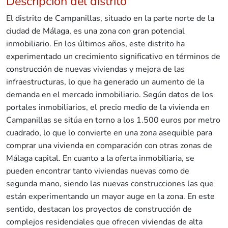
Descripción del distrito
El distrito de Campanillas, situado en la parte norte de la
ciudad de Málaga, es una zona con gran potencial
inmobiliario. En los últimos años, este distrito ha
experimentado un crecimiento significativo en términos de
construcción de nuevas viviendas y mejora de las
infraestructuras, lo que ha generado un aumento de la
demanda en el mercado inmobiliario. Según datos de los
portales inmobiliarios, el precio medio de la vivienda en
Campanillas se sitúa en torno a los 1.500 euros por metro
cuadrado, lo que lo convierte en una zona asequible para
comprar una vivienda en comparación con otras zonas de
Málaga capital. En cuanto a la oferta inmobiliaria, se
pueden encontrar tanto viviendas nuevas como de
segunda mano, siendo las nuevas construcciones las que
están experimentando un mayor auge en la zona. En este
sentido, destacan los proyectos de construcción de
complejos residenciales que ofrecen viviendas de alta