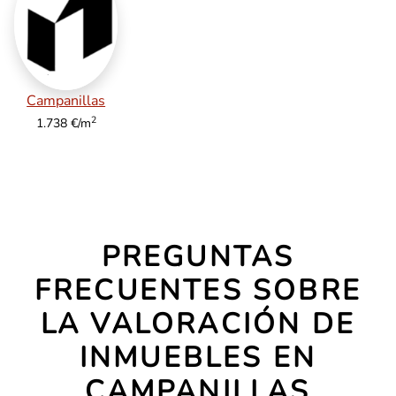
Campanillas
2
1.738 €/m
PREGUNTAS
FRECUENTES SOBRE
LA VALORACIÓN DE
INMUEBLES EN
CAMPANILLAS