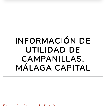
INFORMACIÓN DE
UTILIDAD DE
CAMPANILLAS,
MÁLAGA CAPITAL