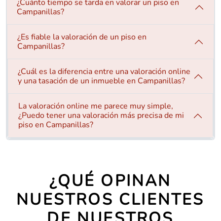
¿Cuánto tiempo se tarda en valorar un piso en
Campanillas?
¿Es fiable la valoración de un piso en
Campanillas?
¿Cuál es la diferencia entre una valoración online
y una tasación de un inmueble en Campanillas?
La valoración online me parece muy simple,
¿Puedo tener una valoración más precisa de mi
piso en Campanillas?
¿QUÉ OPINAN
NUESTROS CLIENTES
DE NUESTROS