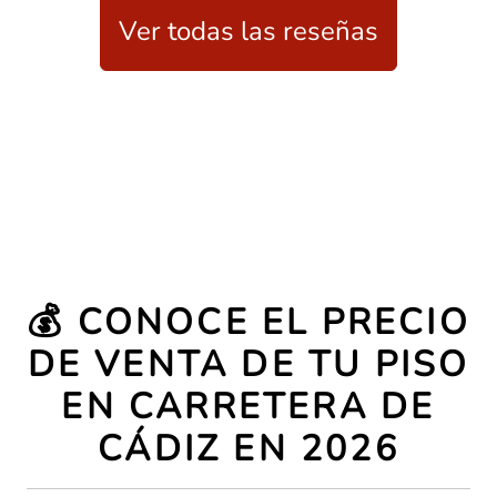
Ver todas las reseñas
💰 CONOCE EL PRECIO
DE VENTA DE TU PISO
EN CARRETERA DE
CÁDIZ EN 2026