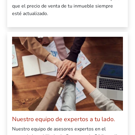
que el precio de venta de tu inmueble siempre
esté actualizado.
Nuestro equipo de expertos a tu lado.
Nuestro equipo de asesores expertos en el