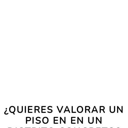
¿QUIERES VALORAR UN
PISO EN EN UN