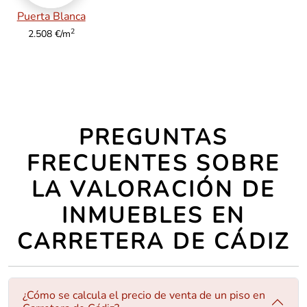
Puerta Blanca
2
2.508 €/m
PREGUNTAS
FRECUENTES SOBRE
LA VALORACIÓN DE
INMUEBLES EN
CARRETERA DE CÁDIZ
¿Cómo se calcula el precio de venta de un piso en