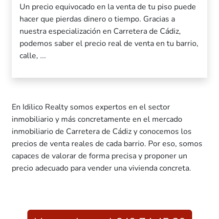
Un precio equivocado en la venta de tu piso puede
hacer que pierdas dinero o tiempo. Gracias a
nuestra especialización en Carretera de Cádiz,
podemos saber el precio real de venta en tu barrio,
calle, ...
En Idilico Realty somos expertos en el sector
inmobiliario y más concretamente en el mercado
inmobiliario de Carretera de Cádiz y conocemos los
precios de venta reales de cada barrio. Por eso, somos
capaces de valorar de forma precisa y proponer un
precio adecuado para vender una vivienda concreta.