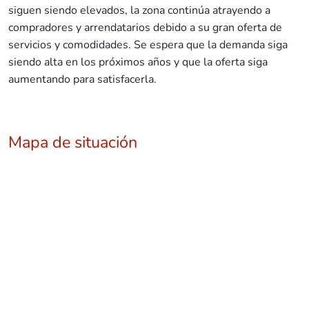
siguen siendo elevados, la zona continúa atrayendo a
compradores y arrendatarios debido a su gran oferta de
servicios y comodidades. Se espera que la demanda siga
siendo alta en los próximos años y que la oferta siga
aumentando para satisfacerla.
Mapa de situación