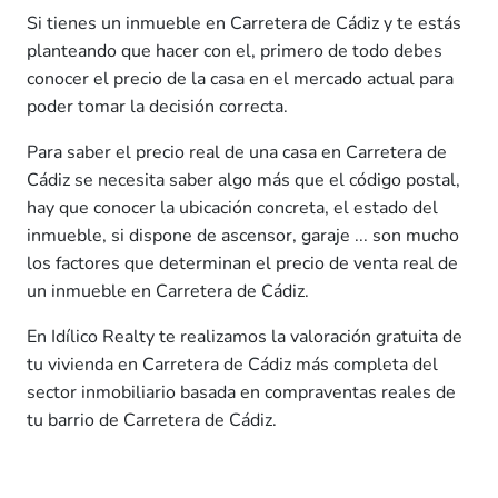
Si tienes un inmueble en Carretera de Cádiz y te estás
planteando que hacer con el, primero de todo debes
conocer el precio de la casa en el mercado actual para
poder tomar la decisión correcta.
Para saber el precio real de una casa en Carretera de
Cádiz se necesita saber algo más que el código postal,
hay que conocer la ubicación concreta, el estado del
inmueble, si dispone de ascensor, garaje ... son mucho
los factores que determinan el precio de venta real de
un inmueble en Carretera de Cádiz.
En Idílico Realty te realizamos la valoración gratuita de
tu vivienda en Carretera de Cádiz más completa del
sector inmobiliario basada en compraventas reales de
tu barrio de Carretera de Cádiz.