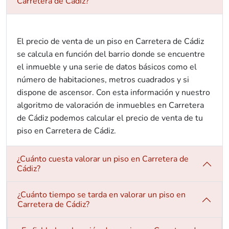
Carretera de Cádiz?
El precio de venta de un piso en Carretera de Cádiz
se calcula en función del barrio donde se encuentre
el inmueble y una serie de datos básicos como el
número de habitaciones, metros cuadrados y si
dispone de ascensor. Con esta información y nuestro
algoritmo de valoración de inmuebles en Carretera
de Cádiz podemos calcular el precio de venta de tu
piso en Carretera de Cádiz.
¿Cuánto cuesta valorar un piso en Carretera de
Cádiz?
¿Cuánto tiempo se tarda en valorar un piso en
Carretera de Cádiz?