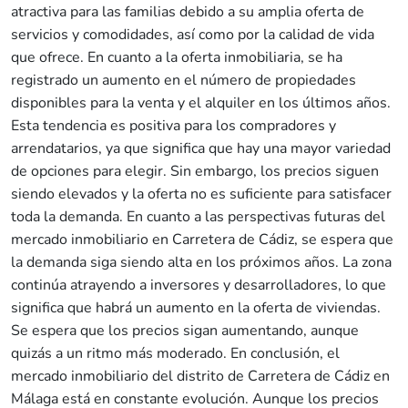
atractiva para las familias debido a su amplia oferta de
servicios y comodidades, así como por la calidad de vida
que ofrece. En cuanto a la oferta inmobiliaria, se ha
registrado un aumento en el número de propiedades
disponibles para la venta y el alquiler en los últimos años.
Esta tendencia es positiva para los compradores y
arrendatarios, ya que significa que hay una mayor variedad
de opciones para elegir. Sin embargo, los precios siguen
siendo elevados y la oferta no es suficiente para satisfacer
toda la demanda. En cuanto a las perspectivas futuras del
mercado inmobiliario en Carretera de Cádiz, se espera que
la demanda siga siendo alta en los próximos años. La zona
continúa atrayendo a inversores y desarrolladores, lo que
significa que habrá un aumento en la oferta de viviendas.
Se espera que los precios sigan aumentando, aunque
quizás a un ritmo más moderado. En conclusión, el
mercado inmobiliario del distrito de Carretera de Cádiz en
Málaga está en constante evolución. Aunque los precios