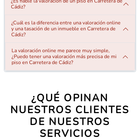
¿Es fiable la valoración de un piso en Carretera de
Cádiz?
¿Cuál es la diferencia entre una valoración online
y una tasación de un inmueble en Carretera de
Cádiz?
La valoración online me parece muy simple,
¿Puedo tener una valoración más precisa de mi
piso en Carretera de Cádiz?
¿QUÉ OPINAN
NUESTROS CLIENTES
DE NUESTROS
SERVICIOS