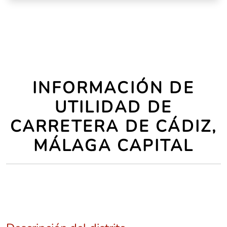
INFORMACIÓN DE
UTILIDAD DE
CARRETERA DE CÁDIZ,
MÁLAGA CAPITAL