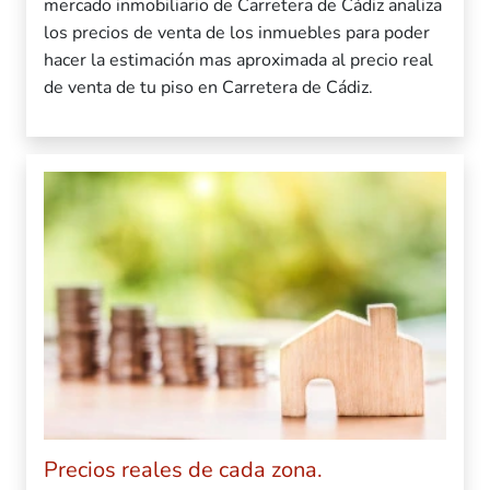
mercado inmobiliario de Carretera de Cádiz analiza
los precios de venta de los inmuebles para poder
hacer la estimación mas aproximada al precio real
de venta de tu piso en Carretera de Cádiz.
Precios reales de cada zona.