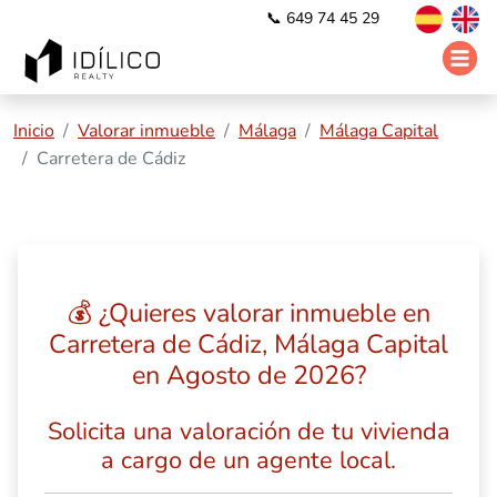
📞 649 74 45 29
Inicio
Valorar inmueble
Málaga
Málaga Capital
Carretera de Cádiz
💰 ¿Quieres valorar inmueble en
Carretera de Cádiz, Málaga Capital
en Agosto de 2026?
Solicita una valoración de tu vivienda
a cargo de un agente local.