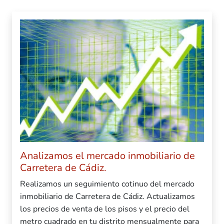
Analizamos el mercado inmobiliario de
Carretera de Cádiz.
Realizamos un seguimiento cotinuo del mercado
inmobiliario de Carretera de Cádiz. Actualizamos
los precios de venta de los pisos y el precio del
metro cuadrado en tu distrito mensualmente para