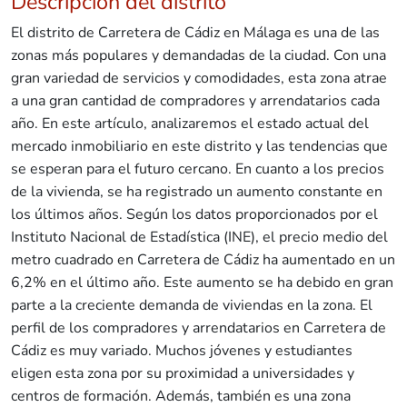
Descripción del distrito
El distrito de Carretera de Cádiz en Málaga es una de las
zonas más populares y demandadas de la ciudad. Con una
gran variedad de servicios y comodidades, esta zona atrae
a una gran cantidad de compradores y arrendatarios cada
año. En este artículo, analizaremos el estado actual del
mercado inmobiliario en este distrito y las tendencias que
se esperan para el futuro cercano. En cuanto a los precios
de la vivienda, se ha registrado un aumento constante en
los últimos años. Según los datos proporcionados por el
Instituto Nacional de Estadística (INE), el precio medio del
metro cuadrado en Carretera de Cádiz ha aumentado en un
6,2% en el último año. Este aumento se ha debido en gran
parte a la creciente demanda de viviendas en la zona. El
perfil de los compradores y arrendatarios en Carretera de
Cádiz es muy variado. Muchos jóvenes y estudiantes
eligen esta zona por su proximidad a universidades y
centros de formación. Además, también es una zona