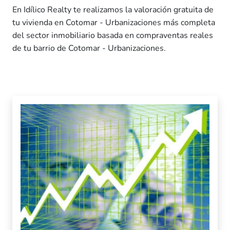
En Idílico Realty te realizamos la valoración gratuita de
tu vivienda en Cotomar - Urbanizaciones más completa
del sector inmobiliario basada en compraventas reales
de tu barrio de Cotomar - Urbanizaciones.