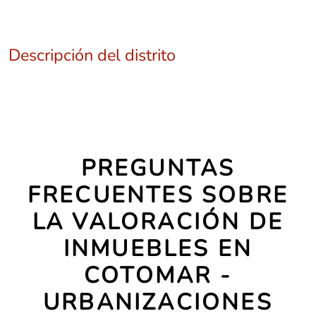
Descripción del distrito
PREGUNTAS
FRECUENTES SOBRE
LA VALORACIÓN DE
INMUEBLES EN
COTOMAR -
URBANIZACIONES