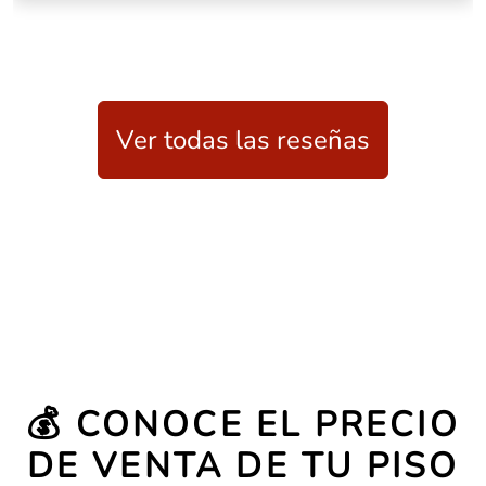
Ver todas las reseñas
💰 CONOCE EL PRECIO
DE VENTA DE TU PISO