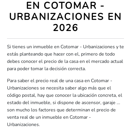
EN COTOMAR -
URBANIZACIONES EN
2026
Si tienes un inmueble en Cotomar - Urbanizaciones y te
estás planteando que hacer con el, primero de todo
debes conocer el precio de la casa en el mercado actual
para poder tomar la decisión correcta.
Para saber el precio real de una casa en Cotomar -
Urbanizaciones se necesita saber algo más que el
código postal, hay que conocer la ubicación concreta, el
estado del inmueble, si dispone de ascensor, garaje ...
son mucho los factores que determinan el precio de
venta real de un inmueble en Cotomar -
Urbanizaciones.