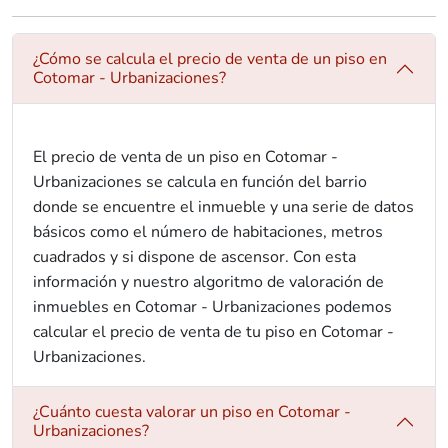
¿Cómo se calcula el precio de venta de un piso en
Cotomar - Urbanizaciones?
El precio de venta de un piso en Cotomar -
Urbanizaciones se calcula en función del barrio
donde se encuentre el inmueble y una serie de datos
básicos como el número de habitaciones, metros
cuadrados y si dispone de ascensor. Con esta
información y nuestro algoritmo de valoración de
inmuebles en Cotomar - Urbanizaciones podemos
calcular el precio de venta de tu piso en Cotomar -
Urbanizaciones.
¿Cuánto cuesta valorar un piso en Cotomar -
Urbanizaciones?