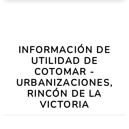
INFORMACIÓN DE
UTILIDAD DE
COTOMAR -
URBANIZACIONES,
RINCÓN DE LA
VICTORIA