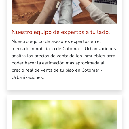
Nuestro equipo de expertos a tu lado.
Nuestro equipo de asesores expertos en el
mercado inmobiliario de Cotomar - Urbanizaciones
analiza los precios de venta de los inmuebles para
poder hacer la estimación mas aproximada al
precio real de venta de tu piso en Cotomar -
Urbanizaciones.