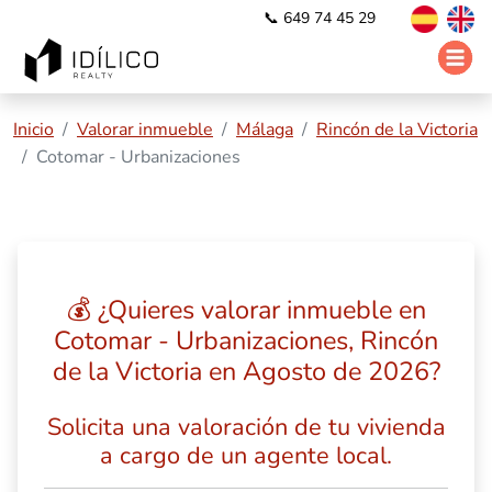
📞 649 74 45 29
Inicio
Valorar inmueble
Málaga
Rincón de la Victoria
Cotomar - Urbanizaciones
💰 ¿Quieres valorar inmueble en
Cotomar - Urbanizaciones, Rincón
de la Victoria en Agosto de 2026?
Solicita una valoración de tu vivienda
a cargo de un agente local.