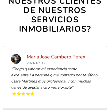
NUESTROS CLIENTES
DE NUESTROS
SERVICIOS
INMOBILIARIOS?
Maria Jose Cambero Perex
2024-07-17
"Tengo q valorar mi experiencia como
excelente.La persona q me contacto por teléfono
Clara Martinez muy profesional y con muchas
ganas de ayudar.Trato inmejorable"