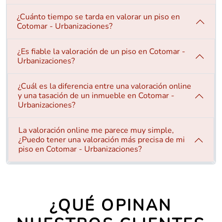
¿Cuánto tiempo se tarda en valorar un piso en
Cotomar - Urbanizaciones?
¿Es fiable la valoración de un piso en Cotomar -
Urbanizaciones?
¿Cuál es la diferencia entre una valoración online
y una tasación de un inmueble en Cotomar -
Urbanizaciones?
La valoración online me parece muy simple,
¿Puedo tener una valoración más precisa de mi
piso en Cotomar - Urbanizaciones?
¿QUÉ OPINAN