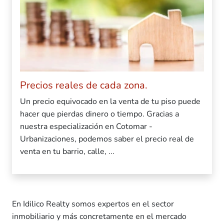
Precios reales de cada zona.
Un precio equivocado en la venta de tu piso puede
hacer que pierdas dinero o tiempo. Gracias a
nuestra especialización en Cotomar -
Urbanizaciones, podemos saber el precio real de
venta en tu barrio, calle, ...
En Idilico Realty somos expertos en el sector
inmobiliario y más concretamente en el mercado