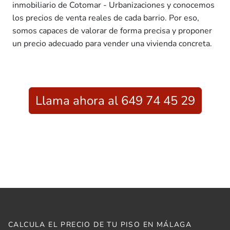
inmobiliario de Cotomar - Urbanizaciones y conocemos
los precios de venta reales de cada barrio. Por eso,
somos capaces de valorar de forma precisa y proponer
un precio adecuado para vender una vivienda concreta.
Llama ahora al 649 74 45 29
CALCULA EL PRECIO DE TU PISO EN MÁLAGA