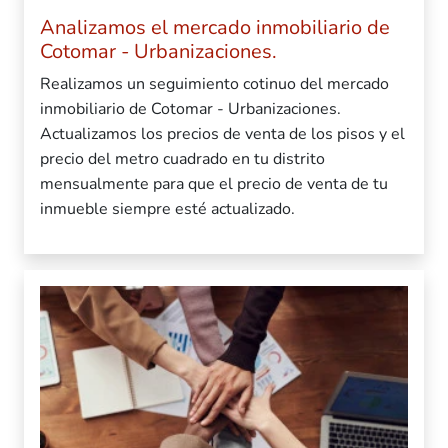
Analizamos el mercado inmobiliario de
Cotomar - Urbanizaciones.
Realizamos un seguimiento cotinuo del mercado
inmobiliario de Cotomar - Urbanizaciones.
Actualizamos los precios de venta de los pisos y el
precio del metro cuadrado en tu distrito
mensualmente para que el precio de venta de tu
inmueble siempre esté actualizado.