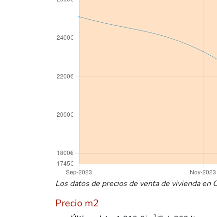
Los datos de precios de venta de vivienda en Ci
Precio m2
2