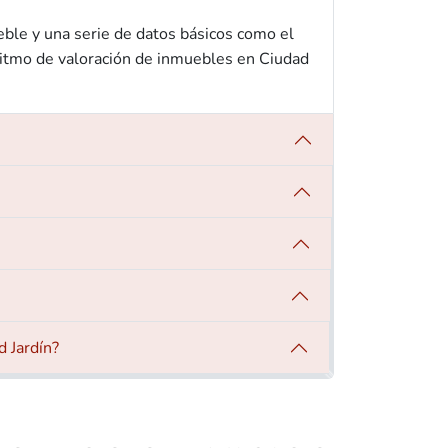
eble y una serie de datos básicos como el
ritmo de valoración de inmuebles en Ciudad
d Jardín?