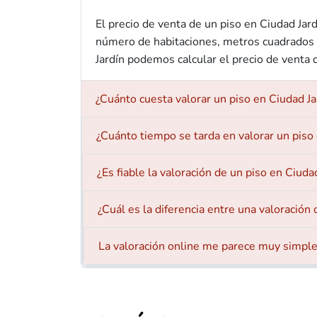
El precio de venta de un piso en Ciudad Jar
número de habitaciones, metros cuadrados y
Jardín podemos calcular el precio de venta d
¿Cuánto cuesta valorar un piso en Ciudad Ja
¿Cuánto tiempo se tarda en valorar un piso 
¿Es fiable la valoración de un piso en Ciuda
¿Cuál es la diferencia entre una valoración
La valoración online me parece muy simple,