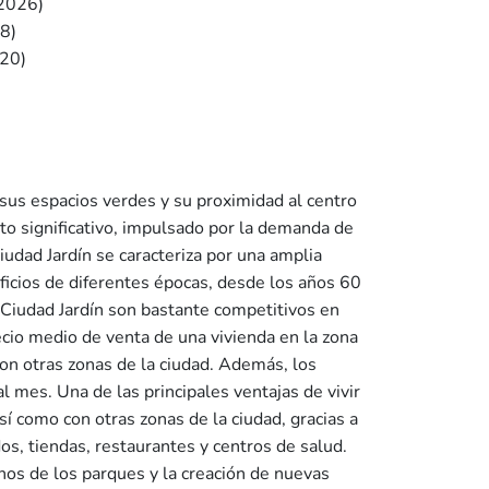
2026)
8)
20)
 sus espacios verdes y su proximidad al centro
nto significativo, impulsado por la demanda de
iudad Jardín se caracteriza por una amplia
ficios de diferentes épocas, desde los años 60
n Ciudad Jardín son bastante competitivos en
ecio medio de venta de una vivienda en la zona
on otras zonas de la ciudad. Además, los
 mes. Una de las principales ventajas de vivir
sí como con otras zonas de la ciudad, gracias a
s, tiendas, restaurantes y centros de salud.
nos de los parques y la creación de nuevas