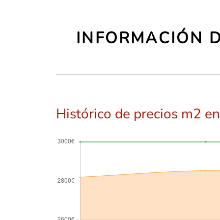
INFORMACIÓN D
Histórico de precios m2 en