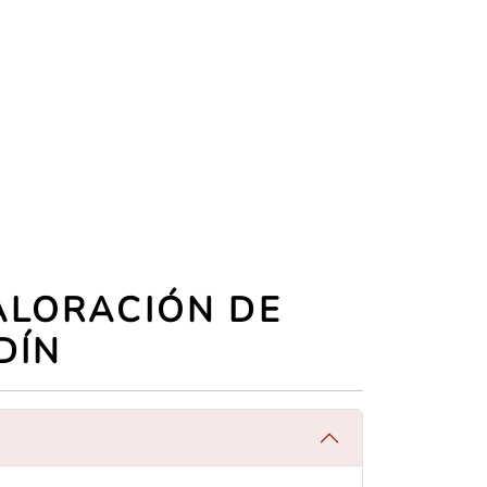
ALORACIÓN DE
DÍN