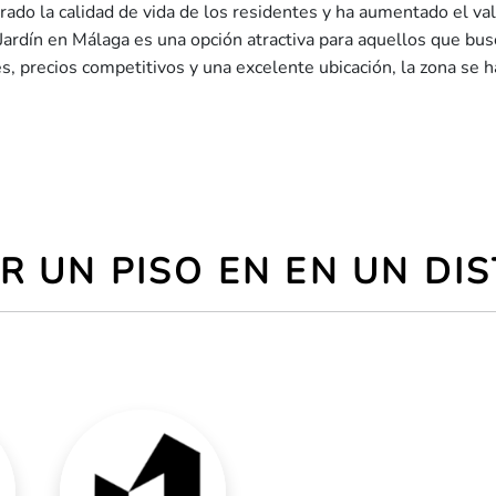
jorado la calidad de vida de los residentes y ha aumentado el v
 Jardín en Málaga es una opción atractiva para aquellos que bus
s, precios competitivos y una excelente ubicación, la zona se 
R UN PISO EN EN UN DI