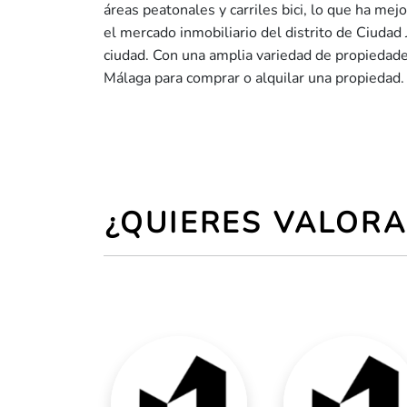
áreas peatonales y carriles bici, lo que ha me
el mercado inmobiliario del distrito de Ciudad
ciudad. Con una amplia variedad de propiedade
Málaga para comprar o alquilar una propiedad.
¿QUIERES VALORA