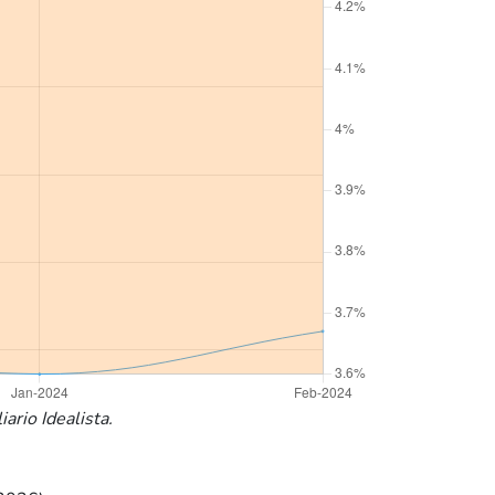
ario Idealista.