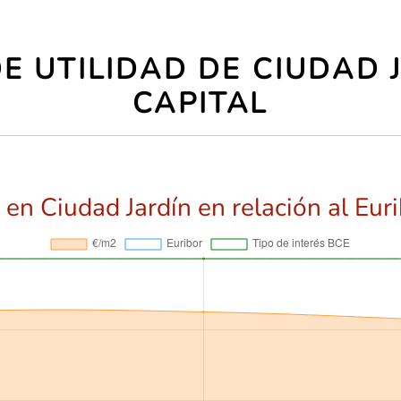
E UTILIDAD DE CIUDAD 
CAPITAL
 en Ciudad Jardín en relación al Eur