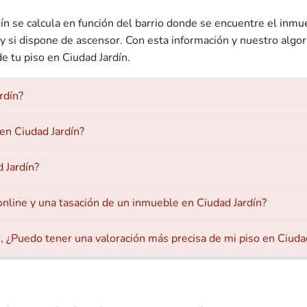
dín se calcula en función del barrio donde se encuentre el inmu
 si dispone de ascensor. Con esta información y nuestro algo
e tu piso en Ciudad Jardín.
rdín?
en Ciudad Jardín?
d Jardín?
 online y una tasación de un inmueble en Ciudad Jardín?
 ¿Puedo tener una valoración más precisa de mi piso en Ciuda